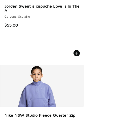
Jordan Sweat à capuche Love Is In The
Air
Garçons, Scolaire
$55.00
Nike NSW Studio Fleece Quarter Zip