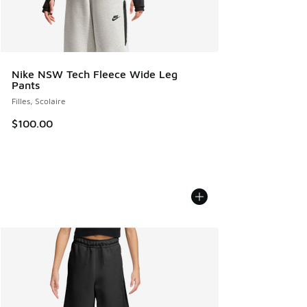
Nike NSW Tech Fleece Wide Leg
Pants
Filles, Scolaire
$100.00