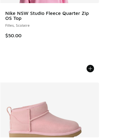
Nike NSW Studio Fleece Quarter Zip
OS Top
Filles, Scolaire
$50.00