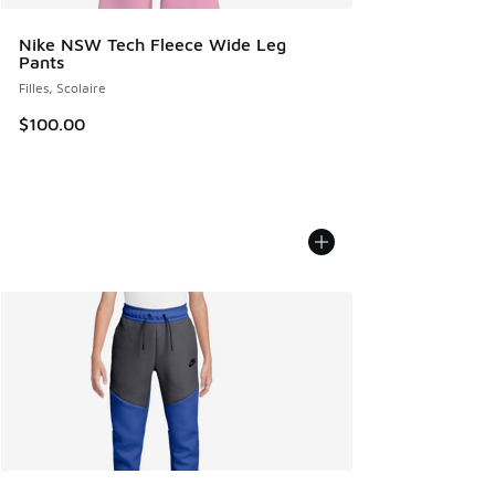
Nike NSW Tech Fleece Wide Leg
Pants
Filles, Scolaire
$100.00