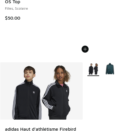
OS Top
Filles, Scolaire
$50.00
Plus de couleurs dispo
adidas Haut d’athlétisme Firebird