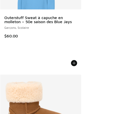
Outerstuff Sweat à capuche en
molleton – 50e saison des Blue Jays
Garçons, Scolaire
$60.00