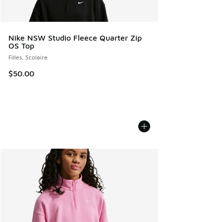
Nike NSW Studio Fleece Quarter Zip
OS Top
Filles, Scolaire
$50.00