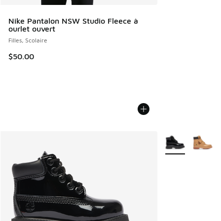
Nike Pantalon NSW Studio Fleece à
ourlet ouvert
Filles, Scolaire
$50.00
Plus de couleurs 