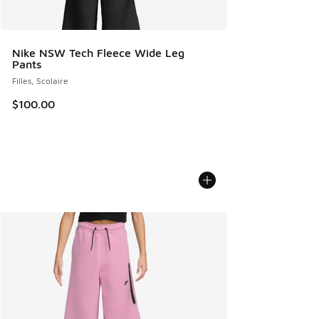
Nike NSW Tech Fleece Wide Leg
Pants
Filles, Scolaire
$100.00