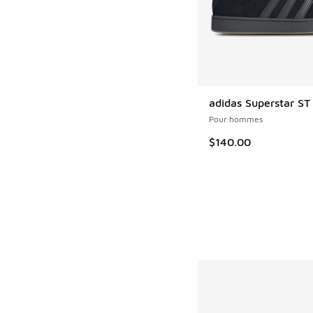
adidas Superstar ST
Pour hommes
$140.00