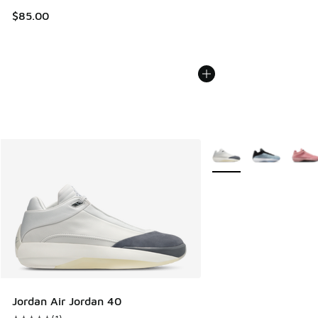
$85.00
Plus de couleurs dispo
Jordan Air Jordan 40