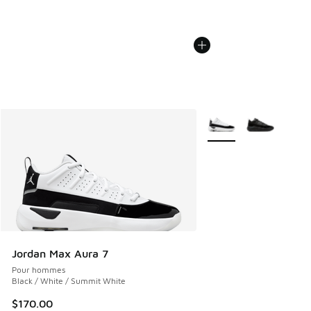
Plus de couleurs dispo
Jordan Max Aura 7
Pour hommes
Black / White / Summit White
$170.00