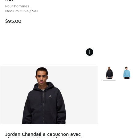
Pour hommes
Medium Olive / Sail
$95.00
Plus de couleurs 
Jordan Chandail à capuchon avec