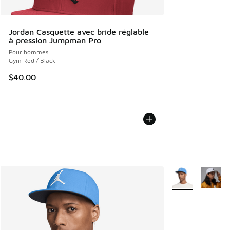
Jordan Casquette avec bride réglable
à pression Jumpman Pro
Pour hommes
Gym Red / Black
$40.00
Plus de couleurs 