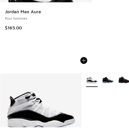
Jordan Max Aura
Pour hommes
$165.00
Plus de couleurs dispo