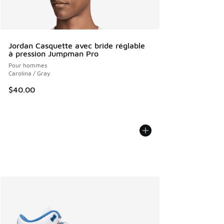
Jordan Casquette avec bride réglable
à pression Jumpman Pro
Pour hommes
Carolina / Gray
$40.00