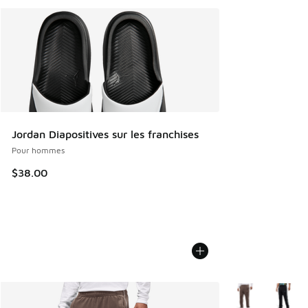
Jordan Diapositives sur les franchises
Pour hommes
$38.00
Plus de couleurs 