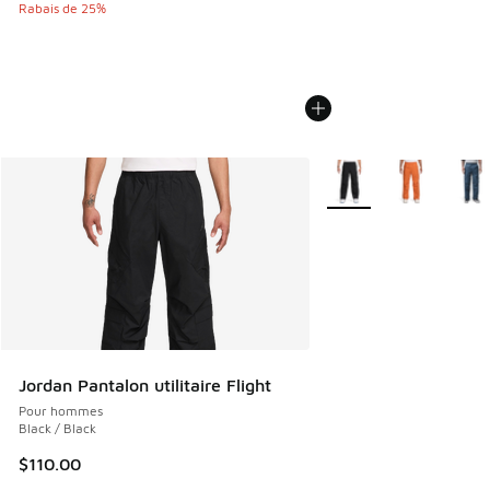
Rabais de 25%
Plus de couleurs dispo
Jordan Pantalon utilitaire Flight
Pour hommes
Black / Black
$110.00