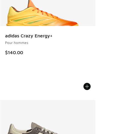
adidas Crazy Energy+
Pour hommes
$140.00