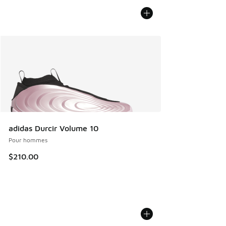
adidas Durcir Volume 10
Pour hommes
$210.00