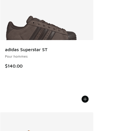
adidas Superstar ST
Pour hommes
$140.00