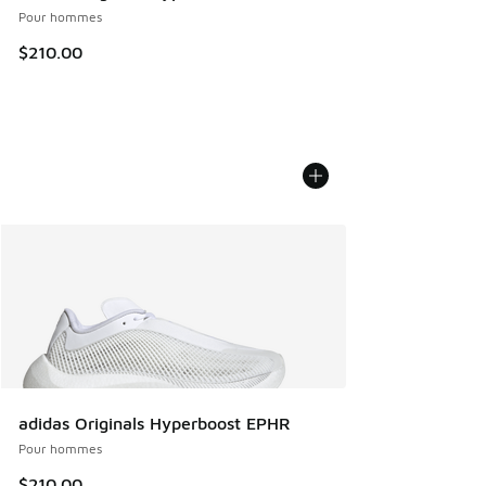
Pour hommes
$210.00
adidas Originals Hyperboost EPHR
Pour hommes
$210.00