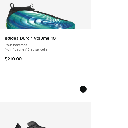
adidas Durcir Volume 10
Pour hommes
Noir / Jaune / Bleu sarcelle
$210.00