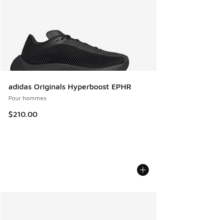
adidas Originals Hyperboost EPHR
Pour hommes
$210.00