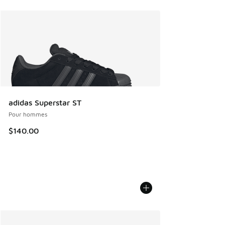
adidas Superstar ST
Pour hommes
$140.00