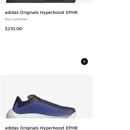
adidas Originals Hyperboost EPHR
Pour hommes
$210.00
adidas Originals Hyperboost EPHR