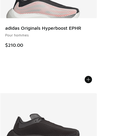
adidas Originals Hyperboost EPHR
Pour hommes
$210.00