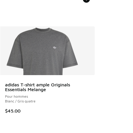
adidas T-shirt ample Originals
Essentials Melange
Pour hommes
Blanc / Gris quatre
$45.00