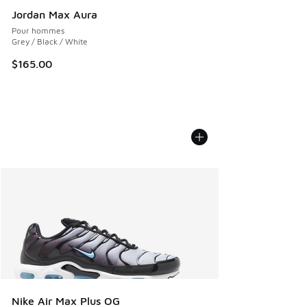
Jordan Max Aura
Pour hommes
Grey / Black / White
$165.00
Nike Air Max Plus OG