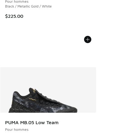
Pour hommes
Black / Metallic Gold / White
$225.00
PUMA MB.05 Low Team
Pour hommes