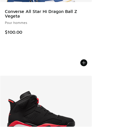
Converse All Star Hi Dragon Ball Z
Vegeta
Pour hommes
$100.00