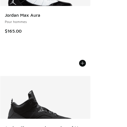
Jordan Max Aura
Pour hommes
$165.00