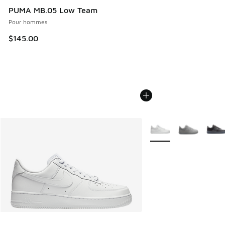
PUMA MB.05 Low Team
Pour hommes
$145.00
Plus de couleurs dispo