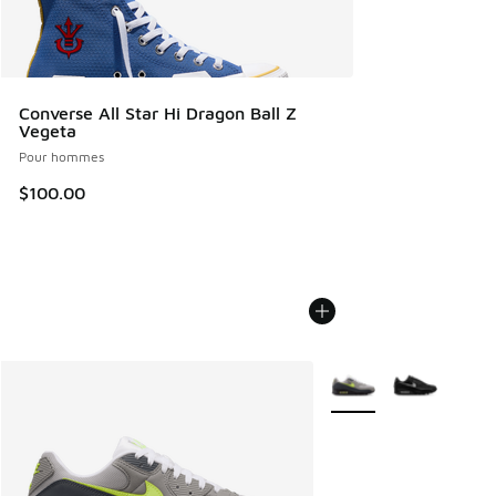
Converse All Star Hi Dragon Ball Z
Vegeta
Pour hommes
$100.00
Plus de couleurs dispo