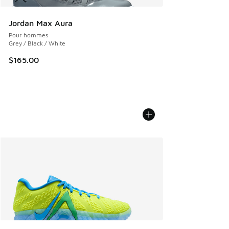
Jordan Max Aura
Pour hommes
Grey / Black / White
$165.00