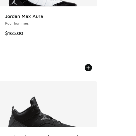
Jordan Max Aura
Pour hommes
$165.00