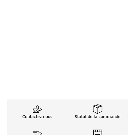
Contactez nous
Statut de la commande