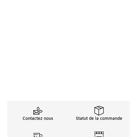
Contactez nous
Statut de la commande