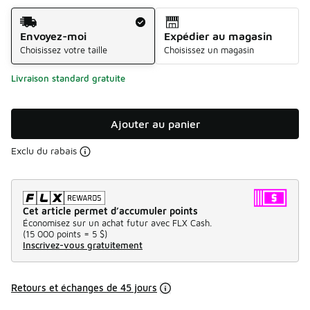
Méthode d’expédition
Envoyez-moi
Expédier au magasin
Choisissez votre taille
Choisissez un magasin
Livraison standard gratuite
Ajouter au panier
Exclu du rabais
Cet article permet d’accumuler points
Économisez sur un achat futur avec FLX Cash.
(
15 000 points =
5 $
)
Inscrivez-vous gratuitement
Retours et échanges de 45 jours