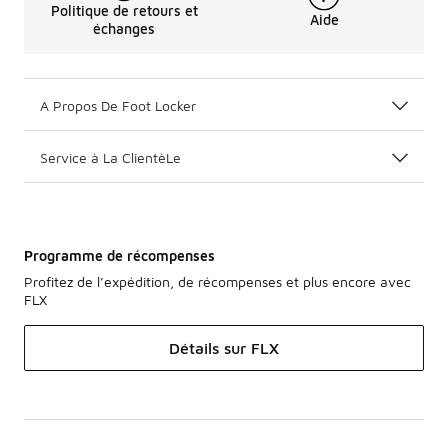
Politique de retours et
Aide
échanges
A Propos De Foot Locker
Service à La ClientèLe
Programme de récompenses
Profitez de l’expédition, de récompenses et plus encore avec
FLX
Détails sur FLX