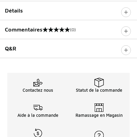
Détails
Commentaires
(0)
0 sur 5 notes
Q&R
Contactez nous
Statut de la commande
Aide à la commande
Ramassage en Magasin