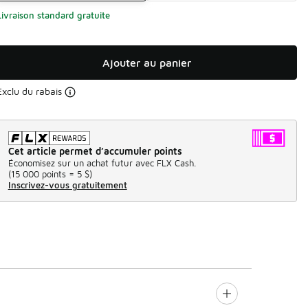
Livraison standard gratuite
Ajouter au panier
Exclu du rabais
Cet article permet d’accumuler points
Économisez sur un achat futur avec FLX Cash.
(
15 000 points =
5 $
)
Inscrivez-vous gratuitement