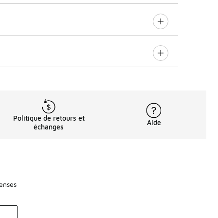
Politique de retours et
Aide
échanges
penses