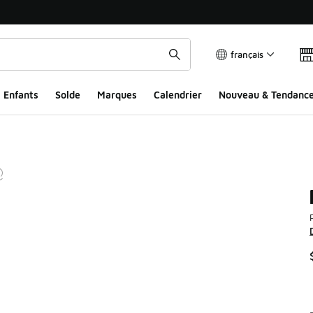
français
Enfants
Solde
Marques
Calendrier
Nouveau & Tendanc