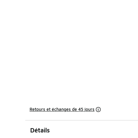
Retours et échanges de 45 jours
Détails