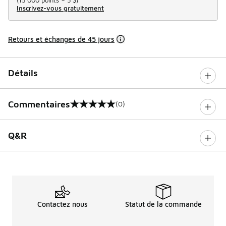
Inscrivez-vous gratuitement
Retours et échanges de 45 jours
Détails
Commentaires
(0)
0 sur 5 notes
Q&R
Contactez nous
Statut de la commande