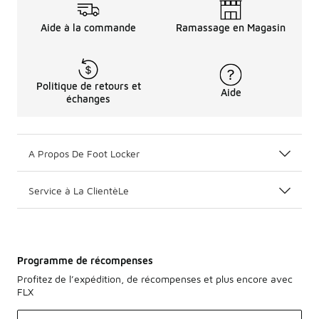
Aide à la commande
Ramassage en Magasin
Politique de retours et
Aide
échanges
A Propos De Foot Locker
Service à La ClientèLe
Programme de récompenses
Profitez de l’expédition, de récompenses et plus encore avec
FLX