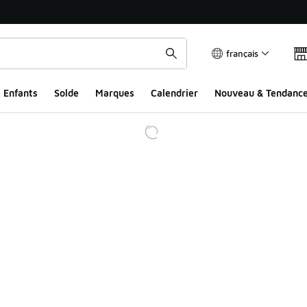
français
Enfants
Solde
Marques
Calendrier
Nouveau & Tendanc