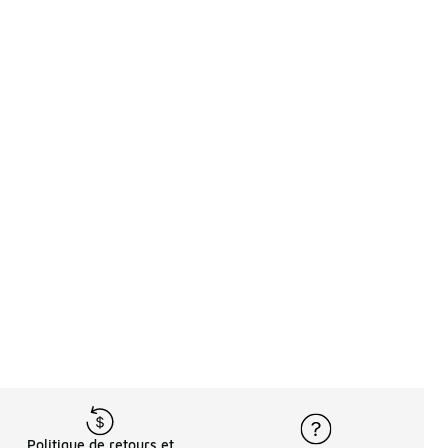
Politique de retours et