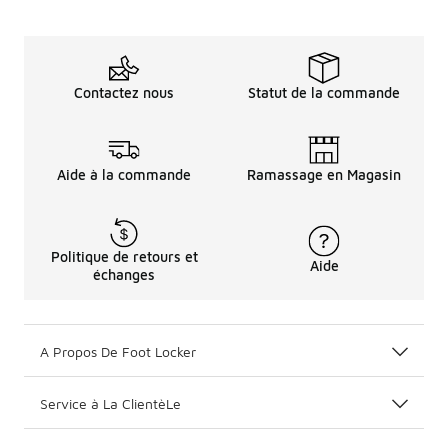
Contactez nous
Statut de la commande
Aide à la commande
Ramassage en Magasin
Politique de retours et
Aide
échanges
A Propos De Foot Locker
Service à La ClientèLe