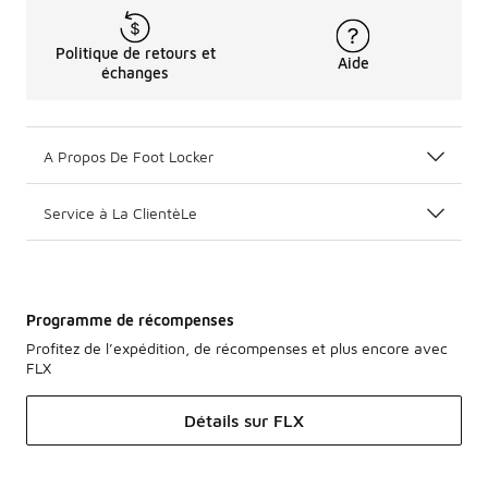
Politique de retours et
Aide
échanges
A Propos De Foot Locker
Service à La ClientèLe
Programme de récompenses
Profitez de l’expédition, de récompenses et plus encore avec
FLX
Détails sur FLX