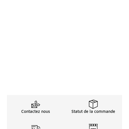
Contactez nous
Statut de la commande