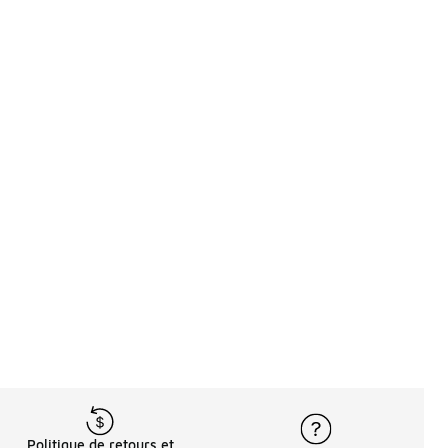
Politique de retours et