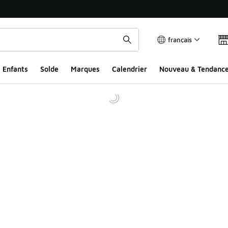
français
Enfants
Solde
Marques
Calendrier
Nouveau & Tendanc