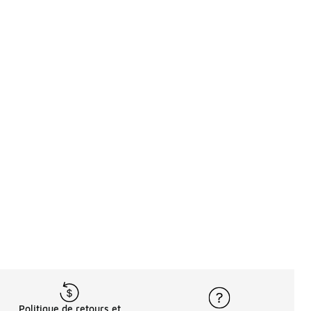
Politique de retours et