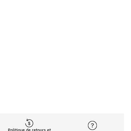
Politique de retours et