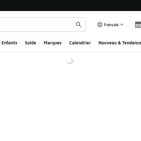
français
Enfants
Solde
Marques
Calendrier
Nouveau & Tendanc