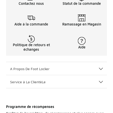
Contactez nous
Statut de la commande
Aide à la commande
Ramassage en Magasin
Politique de retours et
Aide
échanges
A Propos De Foot Locker
Service à La ClientèLe
Programme de récompenses