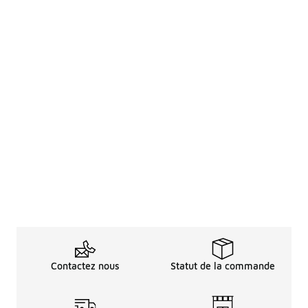
Contactez nous
Statut de la commande